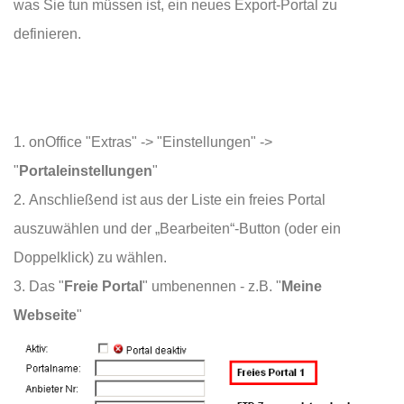
was Sie tun müssen ist, ein neues Export-Portal zu
definieren.
onOffice "Extras" -> "Einstellungen" ->
"
Portaleinstellungen
"
Anschließend ist aus der Liste ein freies Portal
auszuwählen und der „Bearbeiten“-Button (oder ein
Doppelklick) zu wählen.
Das "
Freie Portal
" umbenennen - z.B. "
Meine
Webseite
"