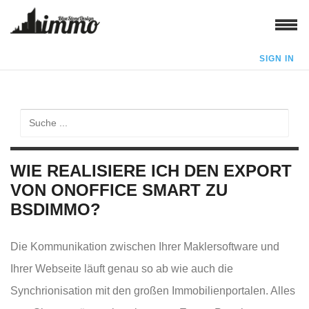
SIGN IN
WIE REALISIERE ICH DEN EXPORT
VON ONOFFICE SMART ZU
BSDIMMO?
Die Kommunikation zwischen Ihrer Maklersoftware und
Ihrer Webseite läuft genau so ab wie auch die
Synchrionisation mit den großen Immobilienportalen. Alles