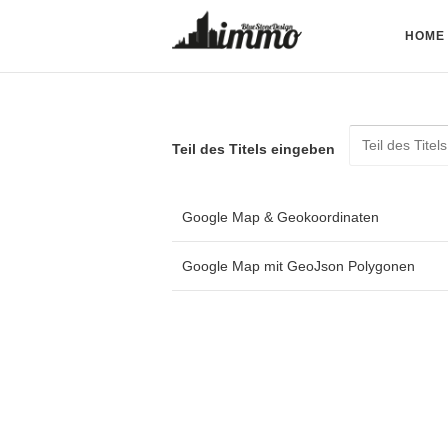
HOME
Teil des Titels eingeben
Google Map & Geokoordinaten
Google Map mit GeoJson Polygonen