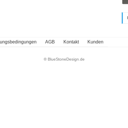
zungsbedingungen
AGB
Kontakt
Kunden
® BlueStoneDesign.de