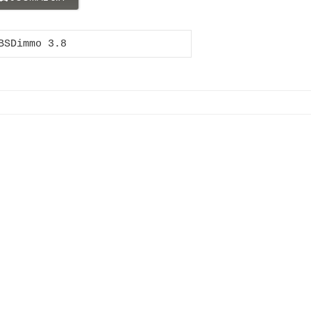
BSDimmo 3.8