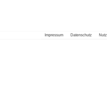
Impressum
Datenschutz
Nut