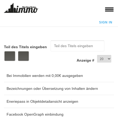
SIGN IN
Teil des Titels eingeben
Anzeige #
Bei Immobilien werden mit 0,00€ ausgegeben
Bezeichnungen oder Übersetzung von Inhalten ändern
Eneriepass in Objektdetailansicht anzeigen
Facebook OpenGraph einbindung