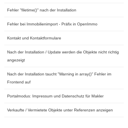
Fehler "filetime()" nach der Installation
Fehler bei Immobilienimport - Präfix in OpenImmo
Kontakt und Kontaktformulare
Nach der Installation / Update werden die Objekte nicht richtig
angezeigt
Nach der Installation taucht "Warning in array()" Fehler im
Frontend auf
Portalmodus: Impressum und Datenschutz für Makler
Verkaufte / Vermietete Objekte unter Referenzen anzeigen