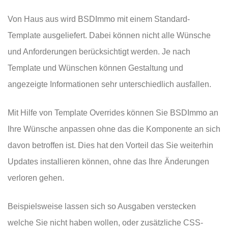
Von Haus aus wird BSDImmo mit einem Standard-
Template ausgeliefert. Dabei können nicht alle Wünsche
und Anforderungen berücksichtigt werden. Je nach
Template und Wünschen können Gestaltung und
angezeigte Informationen sehr unterschiedlich ausfallen.
Mit Hilfe von Template Overrides können Sie BSDImmo an
Ihre Wünsche anpassen ohne das die Komponente an sich
davon betroffen ist. Dies hat den Vorteil das Sie weiterhin
Updates installieren können, ohne das Ihre Änderungen
verloren gehen.
Beispielsweise lassen sich so Ausgaben verstecken
welche Sie nicht haben wollen, oder zusätzliche CSS-