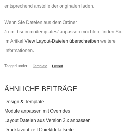
entsprechend anstelle der originalen laden.
Wenn Sie Dateien aus dem Ordner
/com_bsdimmo/templates/ anpassen möchten, finden Sie
im Artikel
View Layout-Dateien überschreiben
weitere
Informationen.
Tagged under
Template
Layout
ÄHNLICHE BEITRÄGE
Design & Template
Module anpassen mit Overrides
Layout Dateien aus Version 2.x anpassen
Drucklayout zeit Objektdetailseite