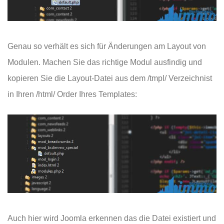
Genau so verhält es sich für Änderungen am Layout von
Modulen. Machen Sie das richtige Modul ausfindig und
kopieren Sie die Layout-Datei aus dem /tmpl/ Verzeichnist
in Ihren /html/ Order Ihres Templates:
Auch hier wird Joomla erkennen das die Datei existiert und