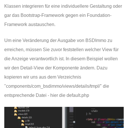
Klassen integrieren für eine individuellere Gestaltung oder
gar das Bootstrap-Framework gegen ein Foundation-
Framework austauschen.
Um eine Veränderung der Ausgabe von BSDImmo zu
erreichen, müssen Sie zuvor feststellen welcher View für
die Anzeige verantwortlich ist. In diesem Beispiel wollen
wir den Detail-View der Komponente ändern. Dazu
kopieren wir uns aus dem Verzeichnis
"components/com_bsdimmo/views/details/tmpl/" die
entsprechende Datei - hier die default.php