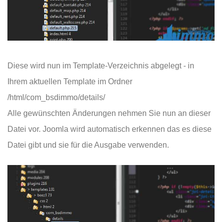
Diese wird nun im Template-Verzeichnis abgelegt - in
Ihrem aktuellen Template im Ordner
/html/com_bsdimmo/details/
Alle gewünschten Änderungen nehmen Sie nun an dieser
Datei vor. Joomla wird automatisch erkennen das es diese
Datei gibt und sie für die Ausgabe verwenden.