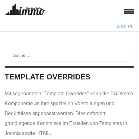
SIGN IN
TEMPLATE OVERRIDES
Mit sogenannten "Template Overrides" kann die BSDImmo
Komponente an Ihre speziellen Vorstellungen und
Bedürfnisse angepasst werden. Dies erfordert
grundlegende Kenntnisse im Erstellen von Templates in
Joomla sowie HTML.