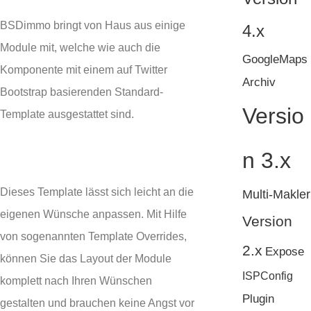
BSDimmo bringt von Haus aus einige
4.x
Module mit, welche wie auch die
GoogleMaps
Komponente mit einem auf Twitter
Archiv
Bootstrap basierenden Standard-
Versio
Template ausgestattet sind.
n 3.x
Dieses Template lässt sich leicht an die
Multi-Makler
eigenen Wünsche anpassen. Mit Hilfe
Version
von sogenannten Template Overrides,
2.x
Expose
können Sie das Layout der Module
ISPConfig
komplett nach Ihren Wünschen
Plugin
gestalten und brauchen keine Angst vor