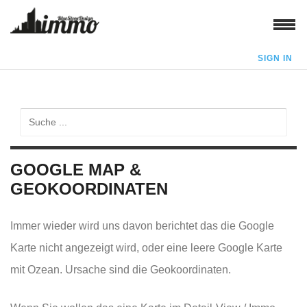
SIGN IN
GOOGLE MAP &
GEOKOORDINATEN
Immer wieder wird uns davon berichtet das die Google
Karte nicht angezeigt wird, oder eine leere Google Karte
mit Ozean. Ursache sind die Geokoordinaten.