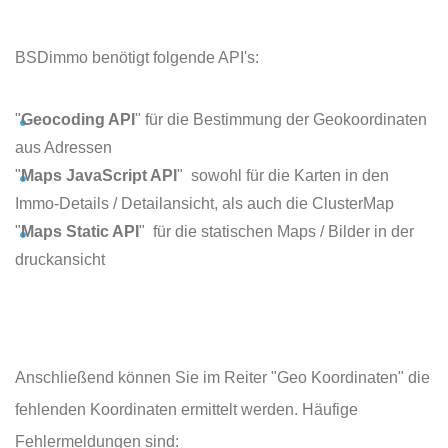
BSDimmo benötigt folgende API's:
"
Geocoding API
" für die Bestimmung der Geokoordinaten
aus Adressen
"
Maps JavaScript API
" sowohl für die Karten in den
Immo-Details / Detailansicht, als auch die ClusterMap
"
Maps Static API
" für die statischen Maps / Bilder in der
druckansicht
Anschließend können Sie im Reiter "Geo Koordinaten" die
fehlenden Koordinaten ermittelt werden. Häufige
Fehlermeldungen sind: