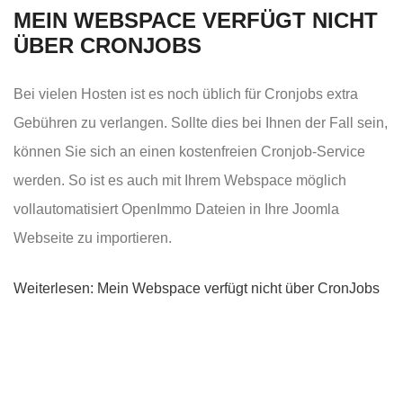
MEIN WEBSPACE VERFÜGT NICHT
ÜBER CRONJOBS
Bei vielen Hosten ist es noch üblich für Cronjobs extra
Gebühren zu verlangen. Sollte dies bei Ihnen der Fall sein,
können Sie sich an einen kostenfreien Cronjob-Service
werden. So ist es auch mit Ihrem Webspace möglich
vollautomatisiert OpenImmo Dateien in Ihre Joomla
Webseite zu importieren.
Weiterlesen: Mein Webspace verfügt nicht über CronJobs