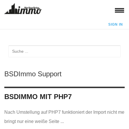
SIGN IN
BSDImmo Support
BSDIMMO MIT PHP7
Nach Umstellung auf PHP7 funktioniert der Import nicht mehr
bringt nur eine weiße Seite ...