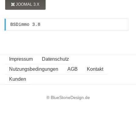
JOOMAL 3.X
BSDimmo 3.8
Impressum
Datenschutz
Nutzungsbedingungen
AGB
Kontakt
Kunden
® BlueStoneDesign.de