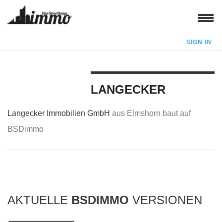
SIGN IN
LANGECKER
Langecker Immobilien GmbH
aus Elmshorn baut auf
BSDimmo
AKTUELLE
BSDIMMO
VERSIONEN